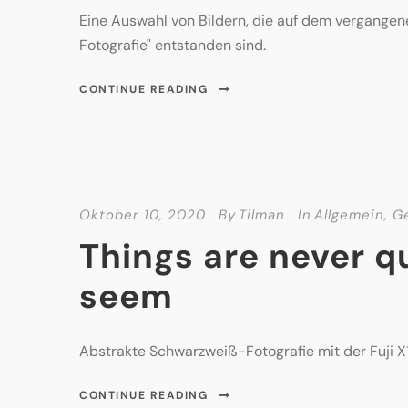
Eine Auswahl von Bildern, die auf dem vergange
Fotografie" entstanden sind.
CONTINUE READING
Oktober 10, 2020
By
Tilman
In
Allgemein
,
G
Things are never q
seem
Abstrakte Schwarzweiß-Fotografie mit der Fuji X
CONTINUE READING