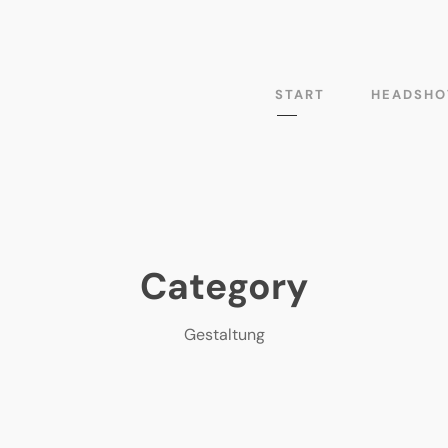
START
HEADSHO
Category
Gestaltung