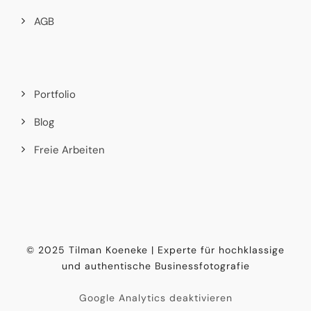
AGB
Portfolio
Blog
Freie Arbeiten
© 2025 Tilman Koeneke | Experte für hochklassige
und authentische Businessfotografie
Google Analytics deaktivieren