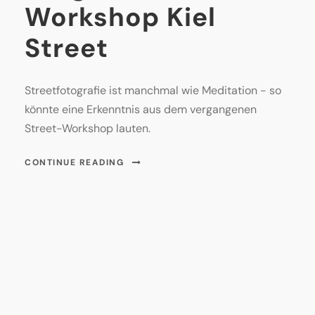
Workshop Kiel
Street
Streetfotografie ist manchmal wie Meditation - so
könnte eine Erkenntnis aus dem vergangenen
Street-Workshop lauten.
CONTINUE READING