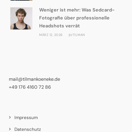
Weniger ist mehr: Was Sedcard-
Fotografie über professionelle
Headshots verrät
MÄRZ 12, 2026
TILMAN
BY
mail@tilmankoeneke.de
+49 176 4160 72 86
Impressum
Datenschutz