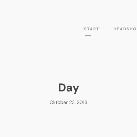
START
HEADSHO
Day
Oktober 23, 2018