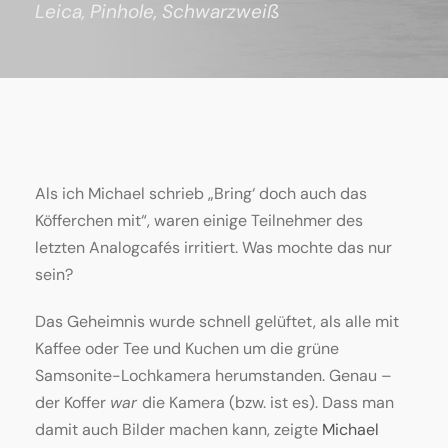
Leica
,
Pinhole
,
Schwarzweiß
Als ich Michael schrieb „Bring‘ doch auch das
Köfferchen mit“, waren einige Teilnehmer des
letzten Analogcafés irritiert. Was mochte das nur
sein?
Das Geheimnis wurde schnell gelüftet, als alle mit
Kaffee oder Tee und Kuchen um die grüne
Samsonite-Lochkamera herumstanden. Genau –
der Koffer
war
die Kamera (bzw. ist es). Dass man
damit auch Bilder machen kann, zeigte
Michael