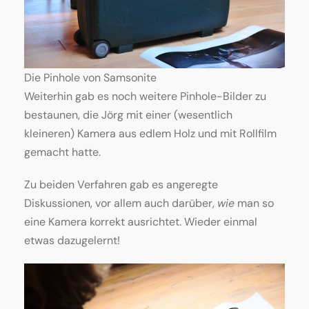
Die Pinhole von Samsonite
Weiterhin gab es noch weitere Pinhole-Bilder zu
bestaunen, die Jörg mit einer (wesentlich
kleineren) Kamera aus edlem Holz und mit Rollfilm
gemacht hatte.
Zu beiden Verfahren gab es angeregte
Diskussionen, vor allem auch darüber,
wie
man so
eine Kamera korrekt ausrichtet. Wieder einmal
etwas dazugelernt!