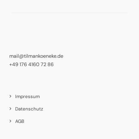
mail@tilmankoeneke.de
+49 176 4160 72 86
Impressum
Datenschutz
AGB