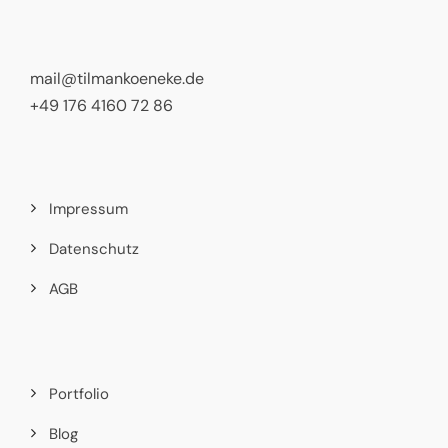
mail@tilmankoeneke.de
+49 176 4160 72 86
Impressum
Datenschutz
AGB
Portfolio
Blog