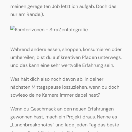
meinen geregelten Job letztlich aufgab. Doch das
nur am Rande.).
Während andere essen, shoppen, konsumieren oder
umhereilen, bist du auf kreativen Pfaden unterwegs,
und das kann eine sehr wertvolle Erfahrung sein.
Was hält dich also noch davon ab, in deiner
nächsten Mittagspause loszuziehen, wenn du doch
sowieso deine Kamera immer dabei hast?
Wenn du Geschmack an den neuen Erfahrungen
gewonnen hast, mach ein Projekt draus. Nenne es
„Lunchbreakphotos“ und lade jeden Tag das beste