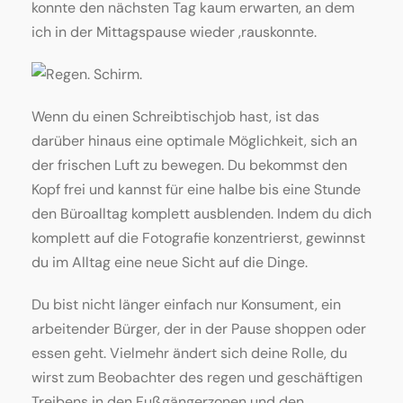
konnte den nächsten Tag kaum erwarten, an dem
ich in der Mittagspause wieder ‚rauskonnte.
Wenn du einen Schreibtischjob hast, ist das
darüber hinaus eine optimale Möglichkeit, sich an
der frischen Luft zu bewegen. Du bekommst den
Kopf frei und kannst für eine halbe bis eine Stunde
den Büroalltag komplett ausblenden. Indem du dich
komplett auf die Fotografie konzentrierst, gewinnst
du im Alltag eine neue Sicht auf die Dinge.
Du bist nicht länger einfach nur Konsument, ein
arbeitender Bürger, der in der Pause shoppen oder
essen geht. Vielmehr ändert sich deine Rolle, du
wirst zum Beobachter des regen und geschäftigen
Treibens in den Fußgängerzonen und den