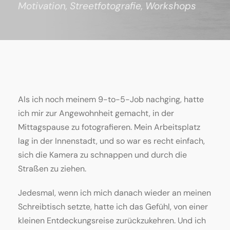
Motivation
,
Streetfotografie
,
Workshops
Als ich noch meinem 9-to-5-Job nachging, hatte
ich mir zur Angewohnheit gemacht, in der
Mittagspause zu fotografieren. Mein Arbeitsplatz
lag in der Innenstadt, und so war es recht einfach,
sich die Kamera zu schnappen und durch die
Straßen zu ziehen.
Jedesmal, wenn ich mich danach wieder an meinen
Schreibtisch setzte, hatte ich das Gefühl, von einer
kleinen Entdeckungsreise zurückzukehren. Und ich