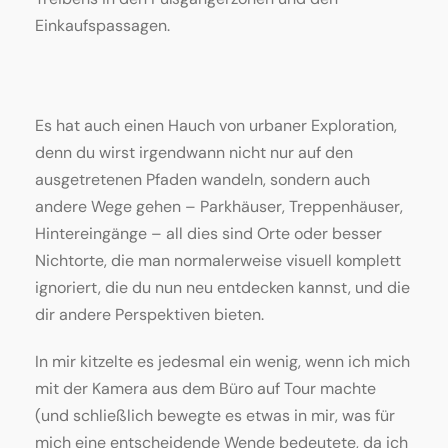
Einkaufspassagen.
Es hat auch einen Hauch von urbaner Exploration,
denn du wirst irgendwann nicht nur auf den
ausgetretenen Pfaden wandeln, sondern auch
andere Wege gehen – Parkhäuser, Treppenhäuser,
Hintereingänge – all dies sind Orte oder besser
Nichtorte, die man normalerweise visuell komplett
ignoriert, die du nun neu entdecken kannst, und die
dir andere Perspektiven bieten.
In mir kitzelte es jedesmal ein wenig, wenn ich mich
mit der Kamera aus dem Büro auf Tour machte
(und schließlich bewegte es etwas in mir, was für
mich eine entscheidende Wende bedeutete, da ich