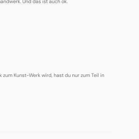
andwerk. Und das ist auch ok.
k zum Kunst-Werk wird, hast du nur zum Teil in