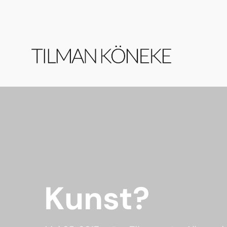
Kunst?