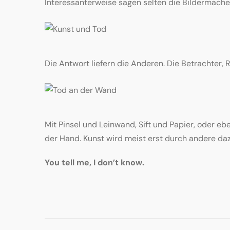
Interessanterweise sagen selten die Bildermache
Die Antwort liefern die Anderen. Die Betrachter, Re
Mit Pinsel und Leinwand, Sift und Papier, oder e
der Hand. Kunst wird meist erst durch andere da
You tell me, I don’t know.