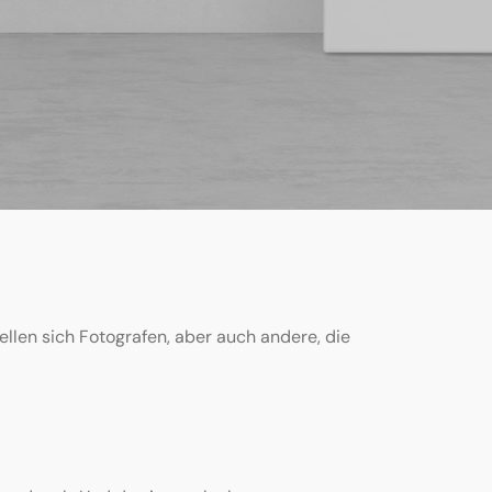
tellen sich Fotografen, aber auch andere, die