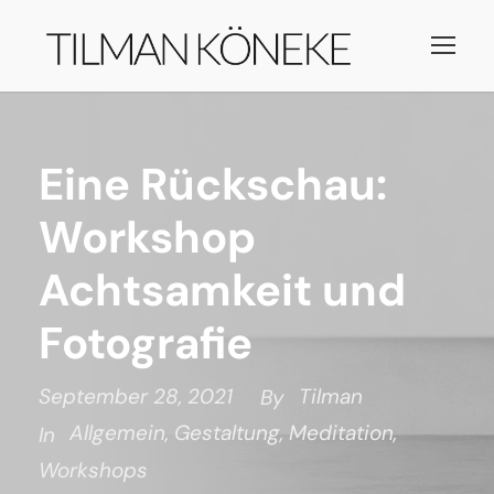
Eine Rückschau:
Workshop
Achtsamkeit und
Fotografie
September 28, 2021
Tilman
By
Allgemein
,
Gestaltung
,
Meditation
,
In
Workshops