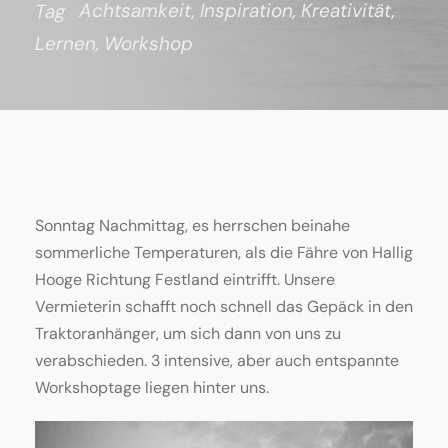
Achtsamkeit
,
Inspiration
,
Kreativität
,
Tag
Lernen
,
Workshop
Sonntag Nachmittag, es herrschen beinahe
sommerliche Temperaturen, als die Fähre von Hallig
Hooge Richtung Festland eintrifft. Unsere
Vermieterin schafft noch schnell das Gepäck in den
Traktoranhänger, um sich dann von uns zu
verabschieden. 3 intensive, aber auch entspannte
Workshoptage liegen hinter uns.