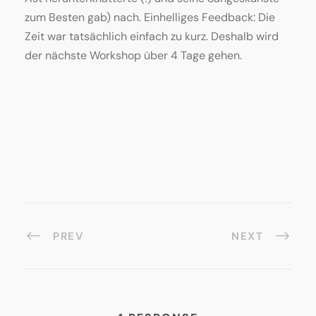
zum Besten gab) nach. Einhelliges Feedback: Die
Zeit war tatsächlich einfach zu kurz. Deshalb wird
der nächste Workshop über 4 Tage gehen.
PREV
NEXT