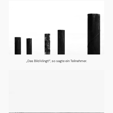
„Das Bild klingt!“, so sagte ein Teilnehmer.