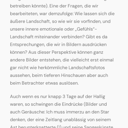
betreiben könnte). Eine der Fragen, die wir
bearbeiteten, war demzufolge: Wie lassen sich die
äußere Landschaft, so wie wir sie vorfinden, und
unsere innere emotionale oder „Gefühls“-
Landschaft miteinander verbinden? Gibt es da
Entsprechungen, die wir in Bildern ausdrücken
können? Aus dieser Perspektive können ganz
andere Bilder entstehen, die vielleicht erst einmal
gar nicht wie herkömmliche Landschaftsfotos
aussehen, beim tieferen Hinschauen aber auch
beim Betrachter etwas auslösen.
Auch wenn es nur knapp 3 Tage auf der Hallig
waren, so schwingen die Eindrücke (Bilder und
auch Geräusche: Ich muss immerzu an den Star
denken, der eine Zeitlang unablässig von seinem
Ast herunterknatterte (!) und seine Sangeskünste