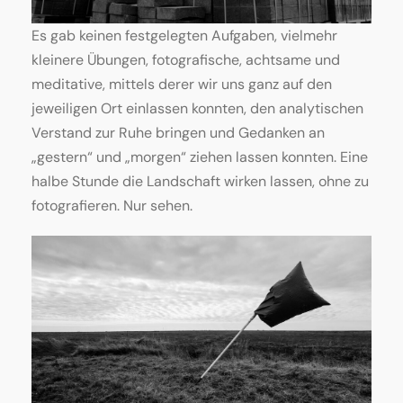
Es gab keinen festgelegten Aufgaben, vielmehr
kleinere Übungen, fotografische, achtsame und
meditative, mittels derer wir uns ganz auf den
jeweiligen Ort einlassen konnten, den analytischen
Verstand zur Ruhe bringen und Gedanken an
„gestern“ und „morgen“ ziehen lassen konnten. Eine
halbe Stunde die Landschaft wirken lassen, ohne zu
fotografieren. Nur sehen.