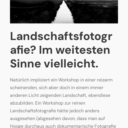
Landschaftsfotogr
afie? Im weitesten
Sinne vielleicht.
Natürlich impliziert ein Workshop in einer reizarm
scheinenden, sich aber doch in einem immer
anderen Licht zeigenden Landschaft, ebendiese
abzubilden. Ein Workshop zur reinen
Landschaftsfotografie hätte jedoch anders
ausgesehen (abgesehen davon, dass man auf
Hooge durchaus auch dokumentarische Fotografie