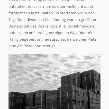
entstehen zu lassen, um es dann vielleicht auch
fotografisch festzuhalten: So starteten wir in den
Tag. Die individuelle Ortsfindung war ein größerer
Bestandteil des Workshops. Alle Teilnehmenden
haben sich auf ihren ganz eigenen Weg über die
Hallig begeben, um herauszufinden, welcher Platz
eine Art Resonanz erzeugt.