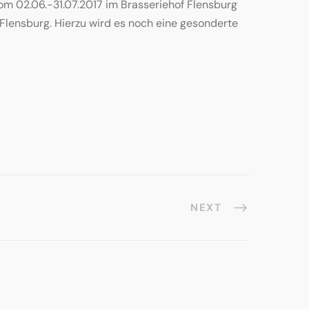
m 02.06.-31.07.2017 im Brasseriehof Flensburg
 Flensburg. Hierzu wird es noch eine gesonderte
NEXT