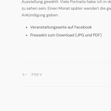
Ausstellung gewählt. Viele Portraits habe ich i
zu sehen sein. Einen Monat später wandert die ga
Ankündigung geben.
Veranstaltungsseite auf Facebook
Pressekit zum Download (JPG und PDF)
PREV