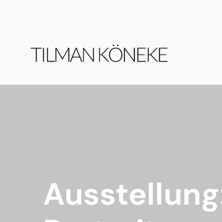
Ausstellung