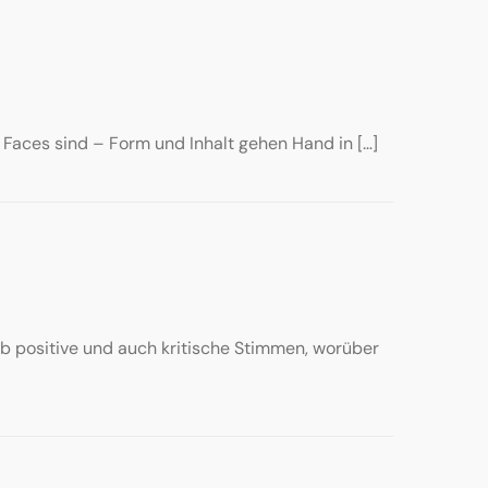
g Faces sind – Form und Inhalt gehen Hand in […]
 gab positive und auch kritische Stimmen, worüber