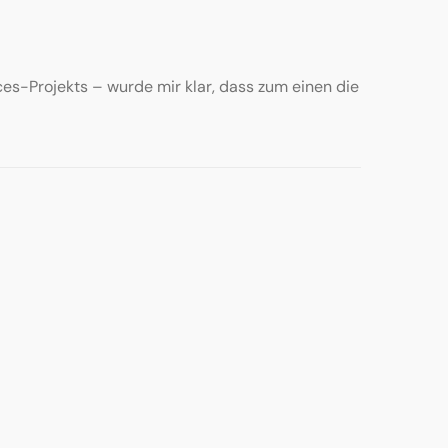
es-Projekts – wurde mir klar, dass zum einen die