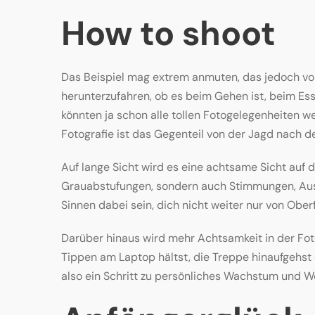
How to shoot
Das Beispiel mag extrem anmuten, das jedoch vor
herunterzufahren, ob es beim Gehen ist, beim Ess
könnten ja schon alle tollen Fotogelegenheiten we
Fotografie ist das Gegenteil von der Jagd nach d
Auf lange Sicht wird es eine achtsame Sicht auf d
Grauabstufungen, sondern auch Stimmungen, Ausd
Sinnen dabei sein, dich nicht weiter nur von Oberfl
Darüber hinaus wird mehr Achtsamkeit in der Fot
Tippen am Laptop hältst, die Treppe hinaufgehst 
also ein Schritt zu persönliches Wachstum und 