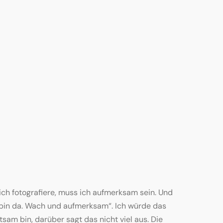
ch fotografiere, muss ich aufmerksam sein. Und
ch bin da. Wach und aufmerksam“. Ich würde das
am bin, darüber sagt das nicht viel aus. Die