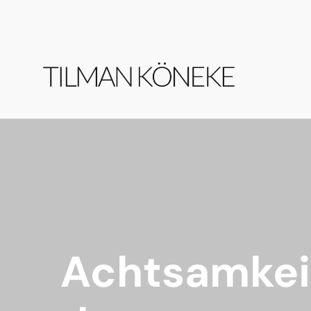
Achtsamkeit