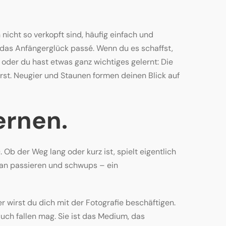
nicht so verkopft sind, häufig einfach und
 das Anfängerglück passé. Wenn du es schaffst,
 oder du hast etwas ganz wichtiges gelernt: Die
rst. Neugier und Staunen formen deinen Blick auf
ernen.
 Ob der Weg lang oder kurz ist, spielt eigentlich
ntan passieren und schwups – ein
 wirst du dich mit der Fotografie beschäftigen.
auch fallen mag. Sie ist das Medium, das